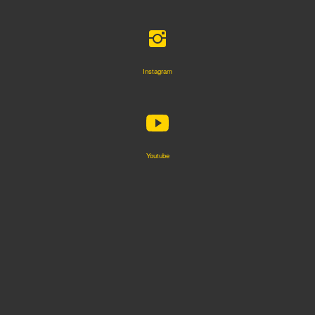
Instagram
Youtube