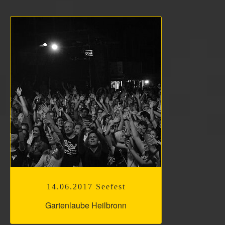
14.06.2017 Seefest
Gartenlaube Heilbronn