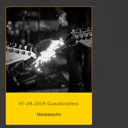
07.09.2019 Ganzhornfest
Neckarsulm