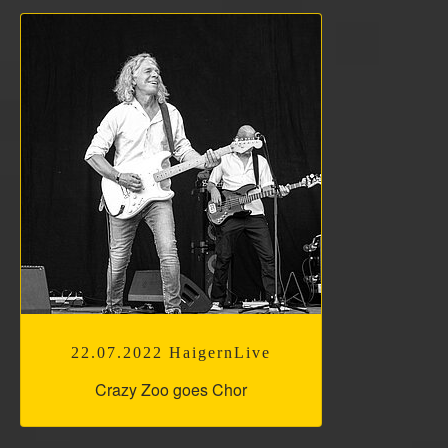
22.07.2022 HaigernLive
Crazy Zoo goes Chor