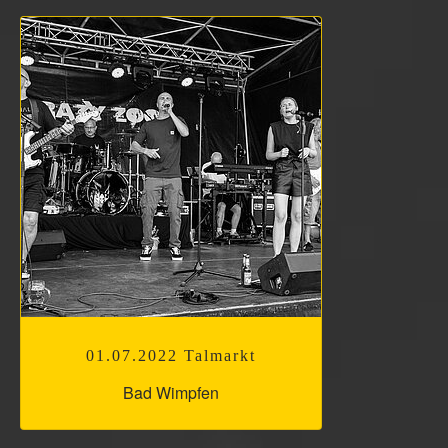
01.07.2022 Talmarkt
Bad Wimpfen