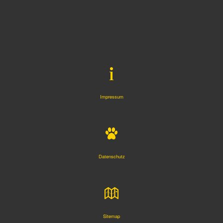
Impressum
Datenschutz
Sitemap