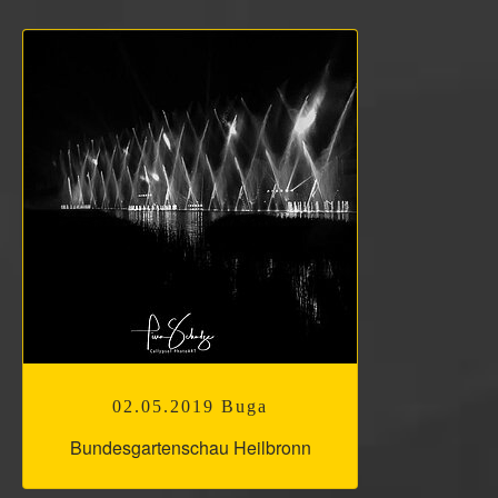
02.05.2019 Buga
Bundesgartenschau Heilbronn