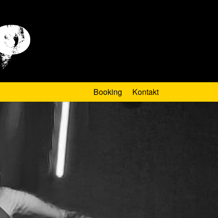
Booking
Kontakt