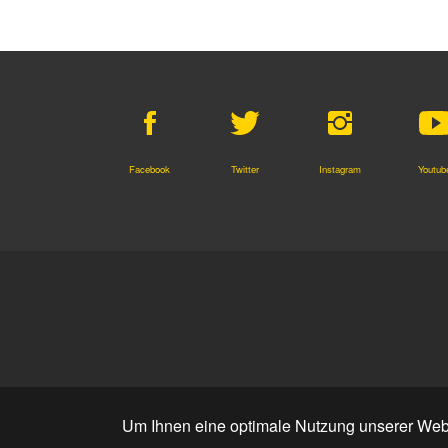
Facebook
Twitter
Instagram
Youtub
Um Ihnen eine optimale Nutzung unserer Webs